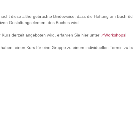
macht diese althergebrachte Bindeweise, dass die Heftung am Buchrüc
iven Gestaltungselement des Buches wird.
Kurs derzeit angeboten wird, erfahren Sie hier unter
↗Workshops
!
 haben, einen Kurs für eine Gruppe zu einem individuellen Termin zu 
.