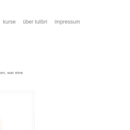
kurse
über tulibri
impressum
en, war eine