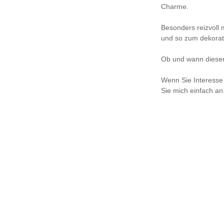
Charme.
Besonders reizvoll 
und so zum dekorat
Ob und wann dieser 
Wenn Sie Interesse
Sie mich einfach an