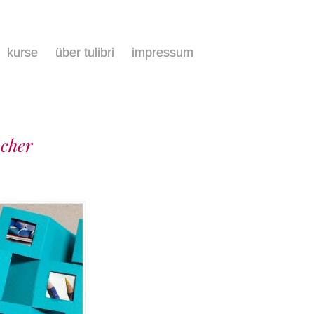
kurse
über tulibri
impressum
cher